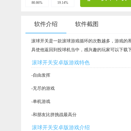
80.86%
19.14%
软件介绍
软件截图
滚球开关是一款滚球游戏循环的次数越多，游戏的
具使他返回到投球机当中，感兴趣的玩家可以下载
滚球开关安卓版游戏特色
-自由发挥
-无尽的游戏
-单机游戏
-和朋友比拼挑战最高分
滚球开关安卓版游戏介绍