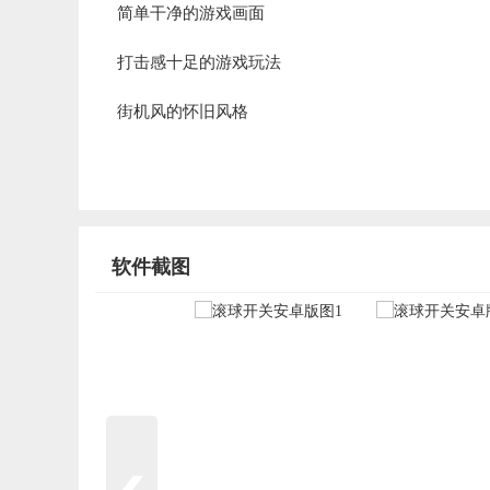
简单干净的游戏画面
打击感十足的游戏玩法
街机风的怀旧风格
软件截图