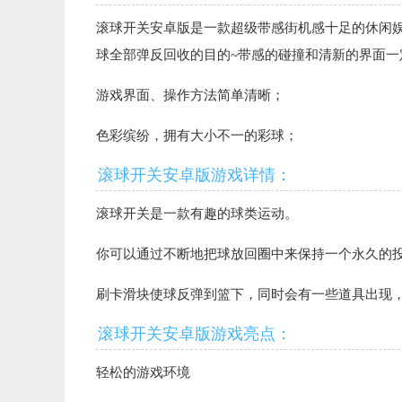
滚球开关安卓版是一款超级带感街机感十足的休闲
球全部弹反回收的目的~带感的碰撞和清新的界面一
游戏界面、操作方法简单清晰；
色彩缤纷，拥有大小不一的彩球；
滚球开关安卓版游戏详情：
滚球开关是一款有趣的球类运动。
你可以通过不断地把球放回圈中来保持一个永久的
刷卡滑块使球反弹到篮下，同时会有一些道具出现
滚球开关安卓版游戏亮点：
轻松的游戏环境