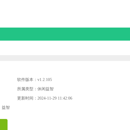
软件版本：v1.2.105
所属类型：休闲益智
更新时间：2024-11-29 11:42:06
益智