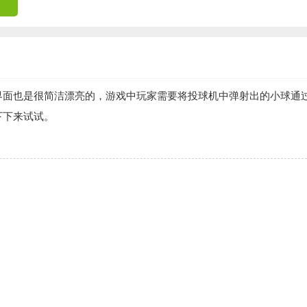
界面也是很简洁漂亮的，游戏中玩家需要将投球机中弹射出的小球通
下下来试试。