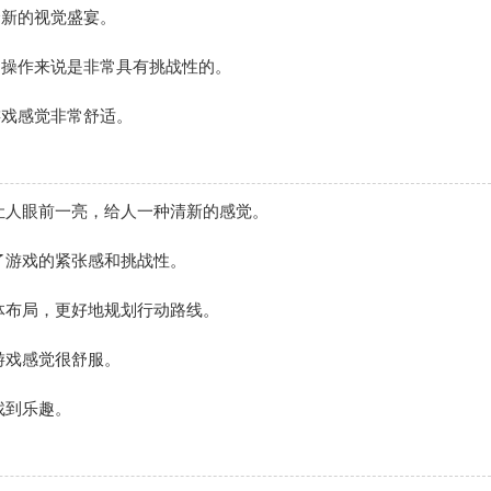
全新的视觉盛宴。
的操作来说是非常具有挑战性的。
游戏感觉非常舒适。
景让人眼前一亮，给人一种清新的感觉。
了游戏的紧张感和挑战性。
整体布局，更好地规划行动路线。
游戏感觉很舒服。
找到乐趣。