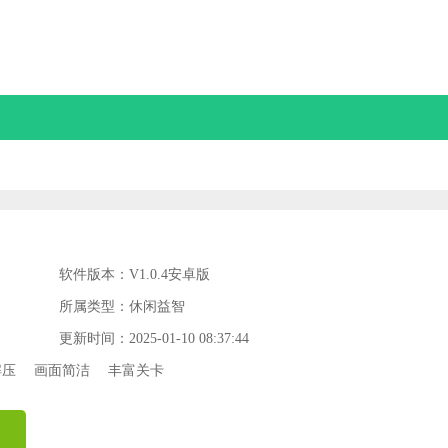
软件版本：V1.0.4安卓版
所属类型：休闲益智
更新时间：2025-01-10 08:37:44
解压
画面简洁
丰富关卡