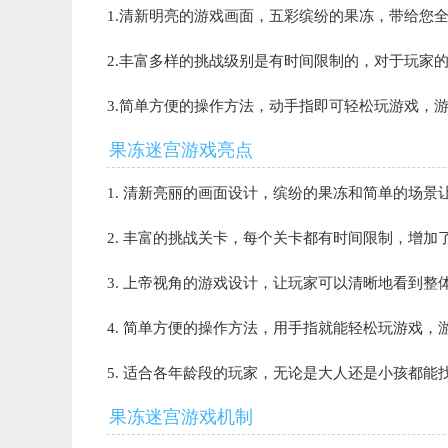
1.清新明亮的游戏画面，五彩缤纷的果冻，带给您
2.丰富多样的挑战级别是有时间限制的，对于玩家
3.简单方便的操作方法，动手指即可轻松玩游戏，
果冻迷宫游戏亮点
1. 清新亮丽的画面设计，缤纷的果冻和简单的场
2. 丰富的挑战关卡，每个关卡都有时间限制，增加
3. 上帝视角的游戏设计，让玩家可以清晰地看到
4. 简单方便的操作方法，用手指就能轻松玩游戏，
5. 适合各年龄段的玩家，无论是大人还是小孩都能
果冻迷宫游戏机制