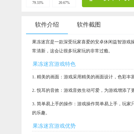
79.33%
20.67%
软件介绍
软件截图
果冻迷宫是一款深受玩家喜爱的安卓休闲益智游戏
常清新，这会让很多玩家玩的非常过瘾。
果冻迷宫游戏特色
1. 精美的画面：游戏采用精美的画面设计，色彩
2. 悦耳的音效：游戏音效生动可爱，为游戏增添
3. 简单易上手的操作：游戏操作简单易上手，玩
的乐趣。
果冻迷宫游戏优势