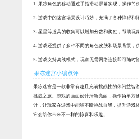
1. 果冻角色的移动通过手指滑动屏幕实现，操作简
2. 游戏中的迷宫场景设计巧妙，充满了各种障碍
3. 星星等道具的收集可以增加分数和奖励，帮助玩
4. 游戏还提供了多种不同的角色皮肤和场景背景，
5. 游戏支持离线模式，玩家无需网络连接即可随时
果冻迷宫小编点评
果冻迷宫是一款非常有趣且充满挑战性的休闲益智
挑战之旅。游戏的画面设计清新亮丽，操作简单方
计，让玩家在游戏中能够不断挑战自我，提升游戏
它会给你带来不一样的惊喜和乐趣。