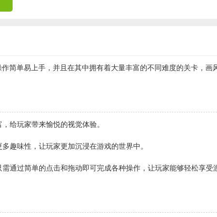
操作简单易上手，并且在其中拥有着大量丰富的不同难度的关卡，画
丰富，给玩家带来愉悦的视觉体验。
了更多趣味性，让玩家更加沉浸在游戏的世界中。
家只需通过简单的点击和拖动即可完成各种操作，让玩家能够轻松享受