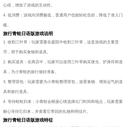
心得，增加了游戏的互动性。
4. 低消费：游戏内消费极低，普通用户也能轻松负担，降低了准入门
槛。
旅行青蛙日语版游戏说明
1. 收割三叶草：玩家需要在庭院中收割三叶草，这是游戏的主要货
币，用于购买食物和道具。
2. 购买道具：在商店中，玩家可以使用三叶草购买便当、护身符和道
具，为小青蛙的旅行做好准备。
3. 整理背包：玩家需要为小青蛙整理背包，放置食物、增加运气的道
具和旅行道具。
4. 等待蛙蛙归来：小青蛙会根据心情选择出门时间和地点，玩家需要
耐心等待它归来，并查看它带回的礼物和明信片。
旅行青蛙日语版游戏特征