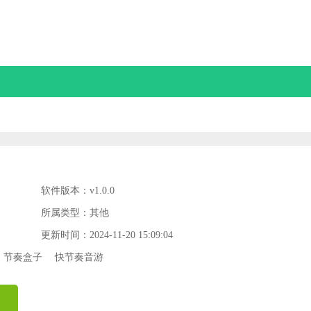
软件版本：v1.0.0
所属类型：其他
更新时间：2024-11-20 15:09:04
节奏盒子
快节奏音游