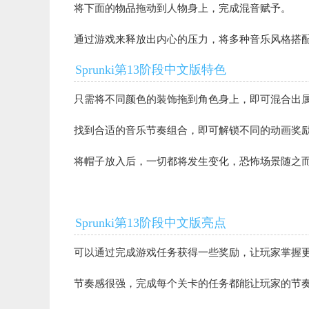
将下面的物品拖动到人物身上，完成混音赋予。
通过游戏来释放出内心的压力，将多种音乐风格搭
Sprunki第13阶段中文版特色
只需将不同颜色的装饰拖到角色身上，即可混合出
找到合适的音乐节奏组合，即可解锁不同的动画奖
将帽子放入后，一切都将发生变化，恐怖场景随之
Sprunki第13阶段中文版亮点
可以通过完成游戏任务获得一些奖励，让玩家掌握
节奏感很强，完成每个关卡的任务都能让玩家的节