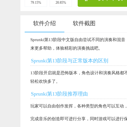
79.15%
20.85%
软件介绍
软件截图
Sprunki第13阶段中文版自由尝试不同的演奏
来更多帮助，体验精彩的演奏挑战吧。
Sprunki第13阶段与正常版本的区别
13阶段开启就是恐怖版本，角色设计和演奏风格都
轻松欢快多了。
Sprunki第13阶段推荐理由
玩家可以自由创作发挥，各种类型的角色可以互动
完成音乐的创造即可进行分享，同时游戏可以进行