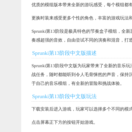
优质的模组版本带来全新的游玩感受，每个模组都
更换时装来感受更多个性的角色，丰富的游戏玩法
Sprunki第13阶段是极具特色的节奏盒子模组
奏感超强的音效，自由尝试不同的演奏和混音，打
Sprunki第13阶段中文版描述
Sprunki第13阶段中文版为玩家带来了全新的
战任务，随时都能听到令人毛骨悚然的声音，保持
于自己的音乐模组，有全新的冒险和挑战体验。
Sprunki第13阶段中文版玩法
下载安装后进入游戏，玩家可以选择多个不同的模
点击屏幕正下方的按钮开始游戏。