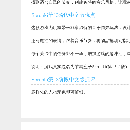
找到适合自己的节奏，创建独特的音乐风格，让玩
Sprunki第13阶段中文版优点
这款游戏为玩家带来非常独特的音乐闯关玩法，设
还有魔性的表情，跟着音乐节奏，将物品拖动到指
每个关卡中的任务都不一样，增加游戏的趣味性，
说明：游戏真实包名为节奏盒子Sprunki(第13阶段
Sprunki第13阶段中文版点评
多样化的人物形象即可解锁。