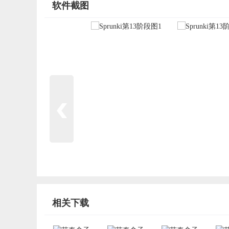
软件截图
相关下载