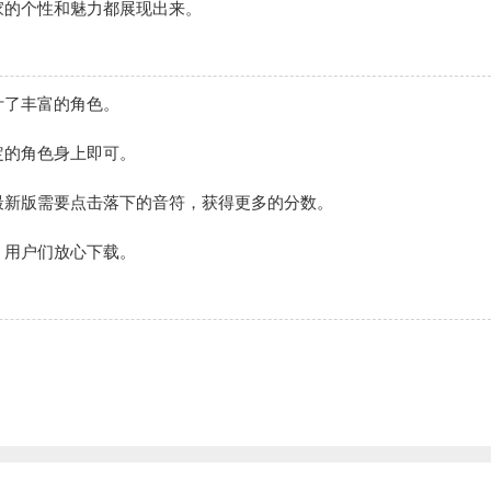
家的个性和魅力都展现出来。
计了丰富的角色。
定的角色身上即可。
最新版需要点击落下的音符，获得更多的分数。
)，用户们放心下载。