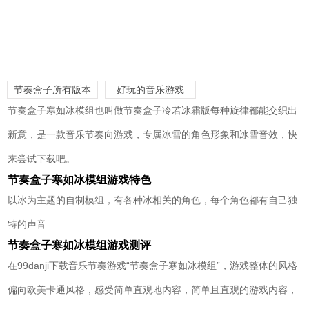
节奏盒子所有版本
好玩的音乐游戏
节奏盒子寒如冰模组也叫做节奏盒子冷若冰霜版每种旋律都能交织出
新意，是一款音乐节奏向游戏，专属冰雪的角色形象和冰雪音效，快
来尝试下载吧。
节奏盒子寒如冰模组游戏特色
以冰为主题的自制模组，有各种冰相关的角色，每个角色都有自己独
特的声音
节奏盒子寒如冰模组游戏测评
在99danji下载音乐节奏游戏“节奏盒子寒如冰模组”，游戏整体的风格
偏向欧美卡通风格，感受简单直观地内容，简单且直观的游戏内容，