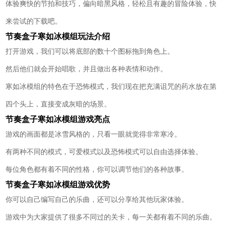
体验爽快的节拍和技巧，偏向暗黑风格，轻松且有趣的冒险体验，快
来尝试的下载吧。
节奏盒子寒如冰模组玩法介绍
打开游戏，我们可以将底部的数十个图标拖到角色上。
然后他们就会开始唱歌，并且做出各种表情和动作。
寒如冰模组的特色在于恐怖模式，我们现在把充满诅咒的药水放在第
四个头上，直接变成灰暗的场景。
节奏盒子寒如冰模组游戏亮点
游戏的画面都是冰雪风格的，只看一眼就觉得非常寒冷。
有两种不同的模式，可爱模式以及恐怖模式可以自由选择体验。
每位角色都有着不同的性格，你可以调节他们的各种故事。
节奏盒子寒如冰模组游戏优势
你可以自己编写自己的乐曲，还可以分享给其他玩家体验。
游戏中为大家提供了很多不同过的关卡，每一关都有着不同的乐曲。