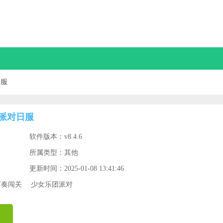
日服
团派对日服
软件版本：v8.4.6
所属类型：其他
更新时间：2025-01-08 13:41:46
节奏闯关
少女乐团派对